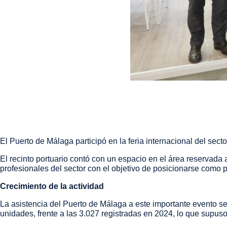
El Puerto de Málaga participó en la feria internacional del sector
El recinto portuario contó con un espacio en el área reservad
profesionales del sector con el objetivo de posicionarse como p
Crecimiento de la actividad
La asistencia del Puerto de Málaga a este importante evento se
unidades, frente a las 3.027 registradas en 2024, lo que supus