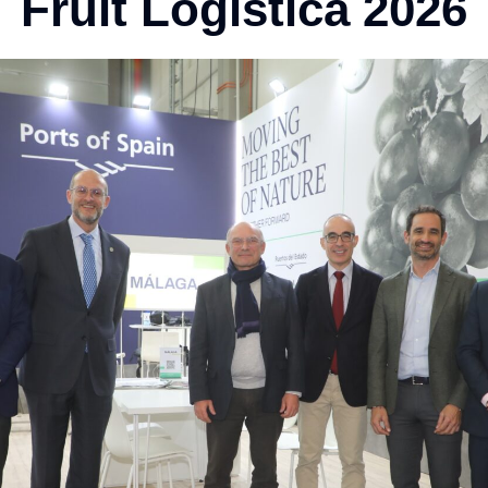
Fruit Logistica 2026